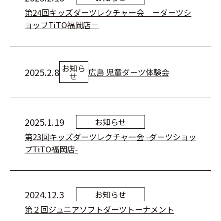
第24回キッズダーツレクチャー会 －ダーツシ
ョップTiTO福岡店－
お知ら
2025.2.8
広島 児童ダーツ体験会
せ
2025.1.19
お知らせ
第23回キッズダーツレクチャー会 -ダーツショッ
プTiTO福岡店-
2024.12.3
お知らせ
第２回ジュニアソフトダーツトーナメント