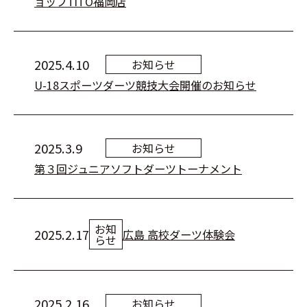
ョップTiTO福岡店
2025.4.10
お知らせ
U-18スポーツダーツ競技大会開催のお知らせ
2025.3.9
お知らせ
第３回ジュニアソフトダーツトーナメント
お知
2025.2.17
広島 高校ダーツ体験会
らせ
2025.2.16
お知らせ