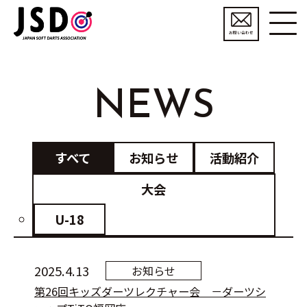
お問い合わせ
NEWS
すべて
お知らせ
活動紹介
大会
U-18
2025.4.13
お知らせ
第26回キッズダーツレクチャー会 －ダーツシ