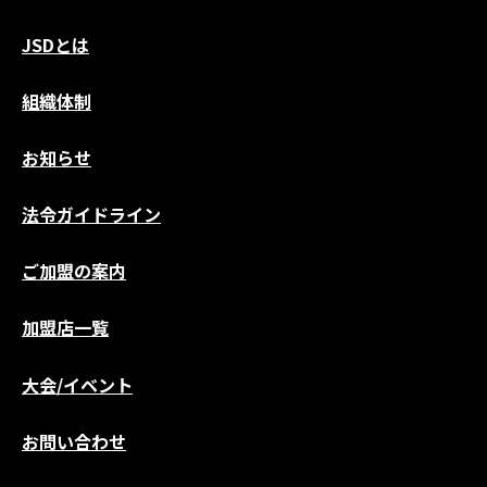
JSDとは
組織体制
お知らせ
法令ガイドライン
ご加盟の案内
加盟店一覧
大会/イベント
お問い合わせ