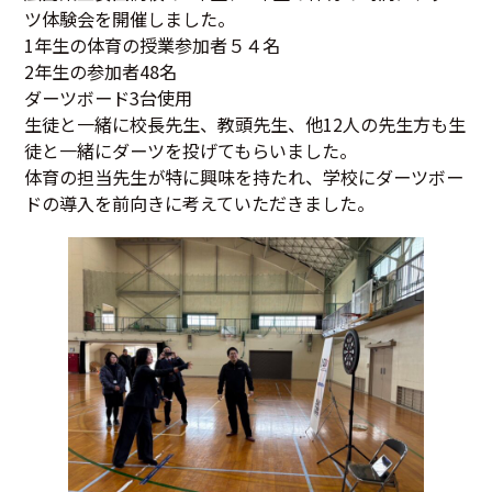
ツ体験会を開催しました。
1年生の体育の授業参加者５４名
2年生の参加者48名
ダーツボード3台使用
生徒と一緒に校長先生、教頭先生、他12人の先生方も生
徒と一緒にダーツを投げてもらいました。
体育の担当先生が特に興味を持たれ、学校にダーツボー
ドの導入を前向きに考えていただきました。