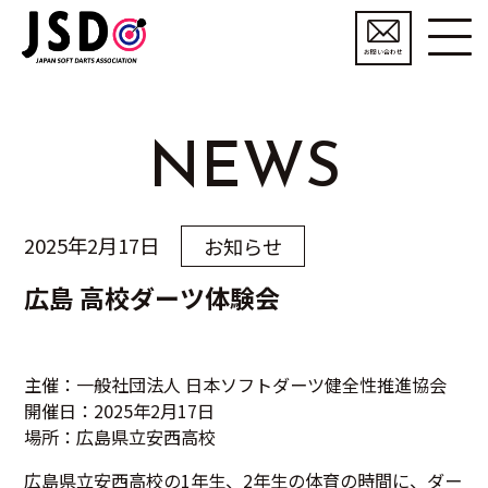
お問い合わせ
NEWS
2025年2月17日
お知らせ
広島 高校ダーツ体験会
主催：一般社団法人 日本ソフトダーツ健全性推進協会
開催日：2025年2月17日
場所：広島県立安西高校
広島県立安西高校の1年生、2年生の体育の時間に、ダー