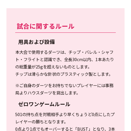
試合に関するルール
用具および設備
本大会で使用するダーツは、チップ・バレル・シャフ
ト・フライトと認識でき、全長30cm以内、1本あたり
の総重量が25gを超えないものとします。
チップは滑らかな針状のプラスティック製とします。
※ご自身のダーツをお持ちでないプレイヤーには事務
局よりハウスダーツを貸出します。
ゼロワンゲームルール
501の持ち点を対戦相手より早くちょうど0点にしたプ
レイヤーの勝ちとなります。
0点より1点でもオーバーすると「BUST」となり、3本