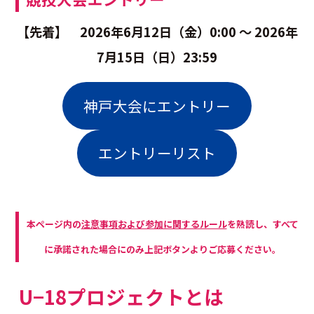
【先着】 2026年6月12日（金）0:00 ～ 2026年
7月15日（日）23:59
神戸大会にエントリー
エントリーリスト
本ページ内の
注意事項および参加に関するルール
を熟読し、すべて
に承諾された場合にのみ上記ボタンよりご応募ください。
U−18プロジェクトとは