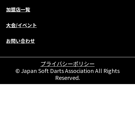
加盟店一覧
大会/イベント
お問い合わせ
プライバシーポリシー
© Japan Soft Darts Association All Rights
Reserved.