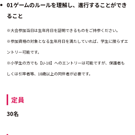
01ゲームのルールを理解し、進行することができ
ること
※大会参加当日は生年月日を証明できるものをご持参ください。
※参加資格の対象となる生年月日を満たしていれば、学生に限らずエ
ントリー可能です。
※小学生の方でも【U-18】へのエントリーは可能ですが、保護者も
しくは引率者等、18歳以上の同伴者が必要です。
定員
30名