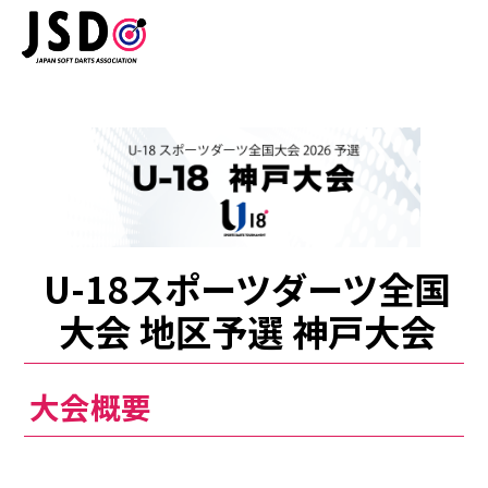
U-18スポーツダーツ全国
大会 地区予選 神戸大会
大会概要