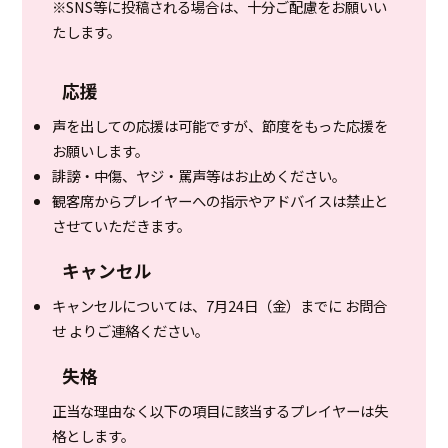
※SNS等に投稿される場合は、十分ご配慮をお願いい
たします。
応援
声を出しての応援は可能ですが、節度をもった応援を
お願いします。
誹謗・中傷、ヤジ・罵声等はお止めください。
観客席からプレイヤーへの指示やアドバイスは禁止と
させていただきます。
キャンセル
キャンセルについては、7月24日（金）までに お問合
せ よりご連絡ください。
失格
正当な理由なく以下の項目に該当するプレイヤーは失
格とします。