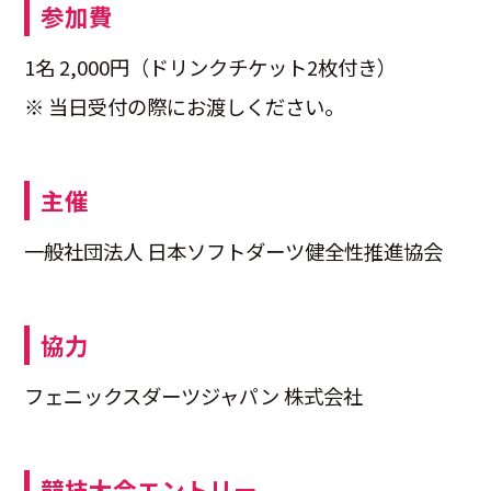
参加費
1名 2,000円（ドリンクチケット2枚付き）
※ 当日受付の際にお渡しください。
主催
一般社団法人 日本ソフトダーツ健全性推進協会
協力
フェニックスダーツジャパン 株式会社
競技大会エントリー