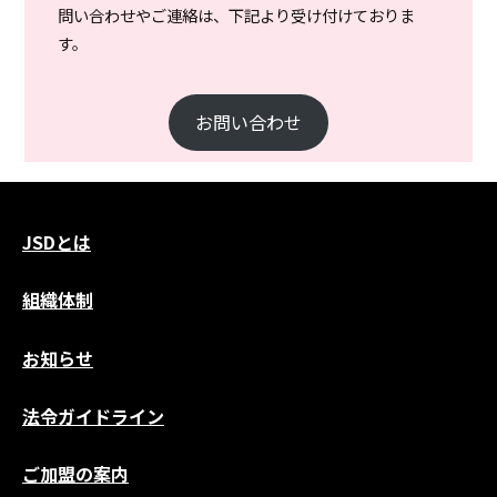
問い合わせやご連絡は、下記より受け付けておりま
す。
お問い合わせ
JSDとは
組織体制
お知らせ
法令ガイドライン
ご加盟の案内