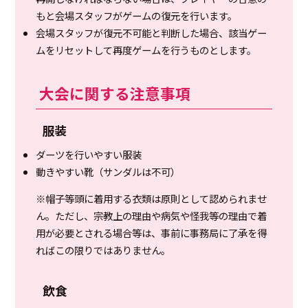
もと会場スタッフがゲームの復元を行います。
会場スタッフが復元不可能と判断した場合、該当ゲー
ムをリセットして再度ゲームを行うものとします。
大会に関する注意事項
服装
ダーツを行いやすい服装
動きやすい靴（サンダルは不可）
※帽子等頭に着用する衣類は原則として認められませ
ん。ただし、宗教上の理由や病気や怪我等の理由で着
用が必要とされる場合等は、事前に事務局に了承を得
ればこの限りではありません。
飲食