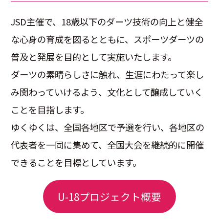
JSD主催で、18歳以下のダーツ技術の向上と健全
な心身の育成を図るとともに、スポーツダーツの
普及と発展を目的として実施いたします。
ダーツの素晴らしさに触れ、生涯にわたって楽し
み関わっていけるよう、文化として醸成していく
ことを目指します。
ゆくゆくは、全国各地区で予選を行い、各地区の
代表者を一同に集めて、全国大会を継続的に開催
できることを目標としています。
U-18プロジェクト概要