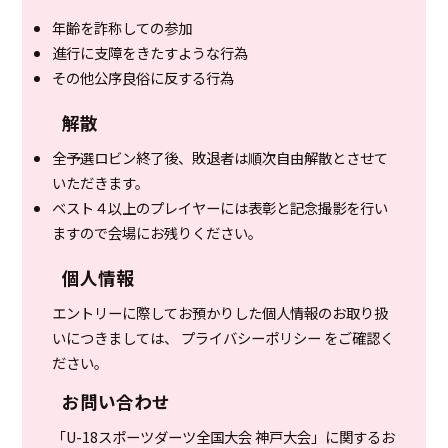
年齢を詐称しての参加
進行に支障をきたすような行為
その他公序良俗に反する行為
解散
全予選ロビン終了後、敗退者は順次自由解散とさせて
いただきます。
ベスト４以上のプレイヤーには表彰と記念撮影を行い
ますので会場にお残りください。
個人情報
エントリーに際してお預かりした個人情報のお取り扱
いにつきましては、 プライバシーポリシー をご確認く
ださい。
お問い合わせ
「U-18スポーツダーツ全国大会 神戸大会」に関するお