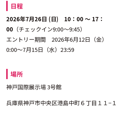
日程
2026年7月26日 (日) 10：00 ～ 17：
00
（チェックイン9:00〜9:45）
エントリー期間 2026年6月12日（金）
0:00〜7月15日（水）23:59
場所
神戸国際展示場 3号館
兵庫県神戸市中央区港島中町６丁目１１−１