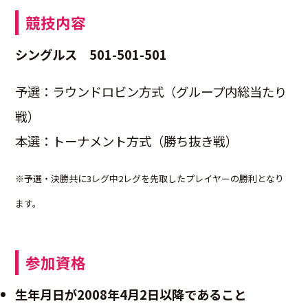
競技内容
シングルス 501-501-501
予選：ラウンドロビン方式（グループ内総当たり
戦）
本選：トーナメント方式（勝ち抜き戦）
※予選・決勝共に3レグ中2レグを先取したプレイヤーの勝利となり
ます。
参加資格
生年月日が2008年4月2日以降であること