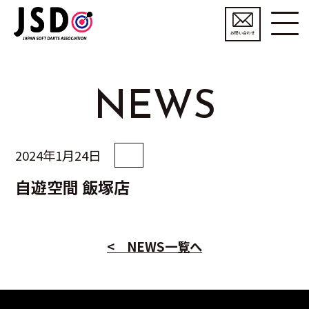
お問い合わせ
NEWS
2024年1月24日
自遊空間 飯塚店
< NEWS一覧へ