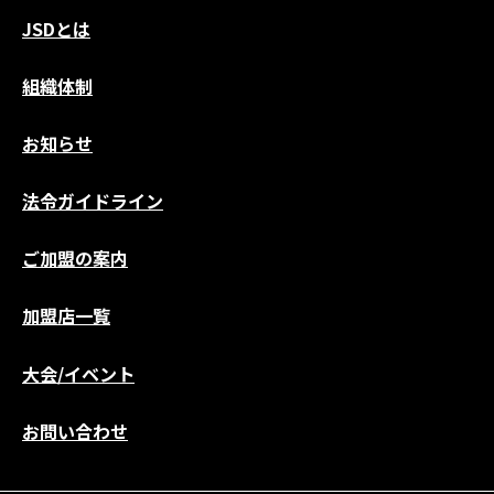
JSDとは
組織体制
お知らせ
法令ガイドライン
ご加盟の案内
加盟店一覧
大会/イベント
お問い合わせ