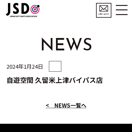
お問い合わせ
NEWS
2024年1月24日
自遊空間 久留米上津バイパス店
< NEWS一覧へ