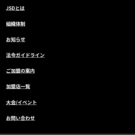
JSDとは
組織体制
お知らせ
法令ガイドライン
ご加盟の案内
加盟店一覧
大会/イベント
お問い合わせ