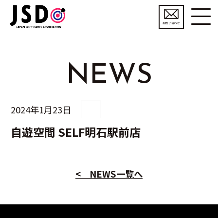
お問い合わせ
NEWS
2024年1月23日
自遊空間 SELF明石駅前店
< NEWS一覧へ