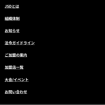
JSDとは
組織体制
お知らせ
法令ガイドライン
ご加盟の案内
加盟店一覧
大会/イベント
お問い合わせ