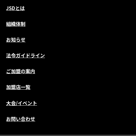
JSDとは
組織体制
お知らせ
法令ガイドライン
ご加盟の案内
加盟店一覧
大会/イベント
お問い合わせ