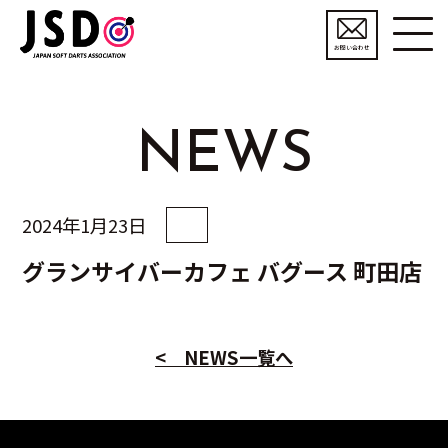
お問い合わせ
NEWS
2024年1月23日
グランサイバーカフェ バグース 町田店
< NEWS一覧へ