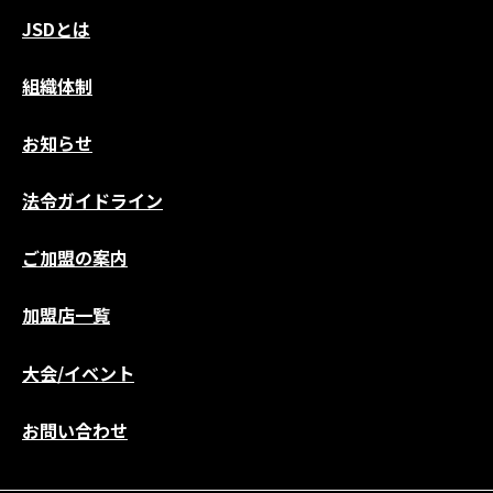
JSDとは
組織体制
お知らせ
法令ガイドライン
ご加盟の案内
加盟店一覧
大会/イベント
お問い合わせ