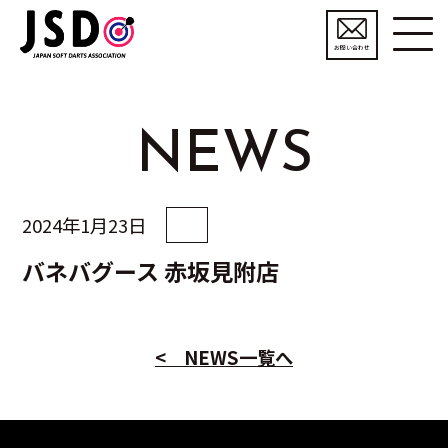
お問い合わせ
NEWS
2024年1月23日
バネバグース 赤坂見附店
< NEWS一覧へ