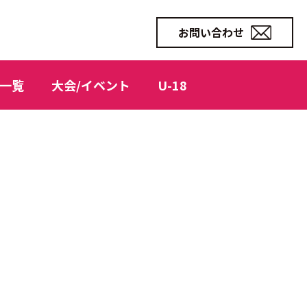
お問い合わせ
一覧
大会/イベント
U-18