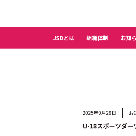
JSDとは
組織体制
お知
2025年9月28日
お
U-18スポーツダー