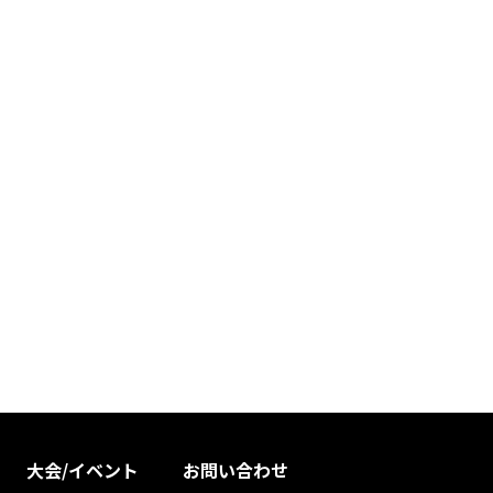
大会/イベント
お問い合わせ